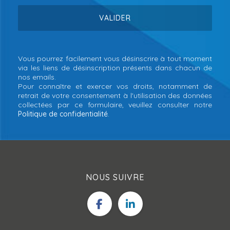
Vous pourrez facilement vous désinscrire à tout moment
via les liens de désinscription présents dans chacun de
nos emails.
Pour connaître et exercer vos droits, notamment de
retrait de votre consentement à l'utilisation des données
collectées par ce formulaire, veuillez consulter notre
Politique de confidentialité
.
NOUS SUIVRE