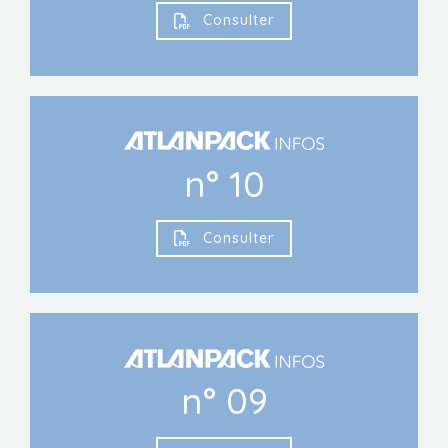
Consulter
n° 10
Consulter
n° 09