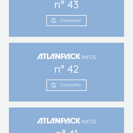
n° 43
Consulter
n° 42
Consulter