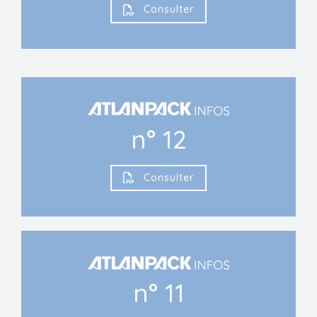
Consulter
n° 12
Consulter
n° 11