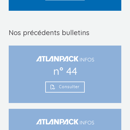
Nos précédents bulletins
n° 44
Consulter