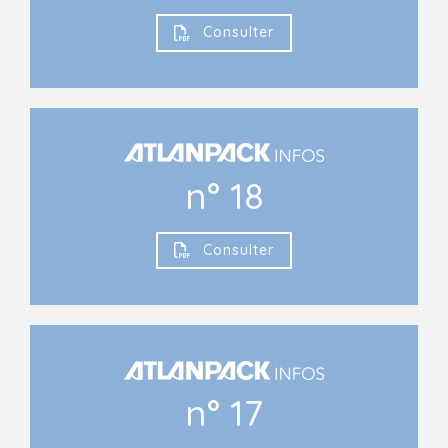
Consulter
n° 18
Consulter
n° 17