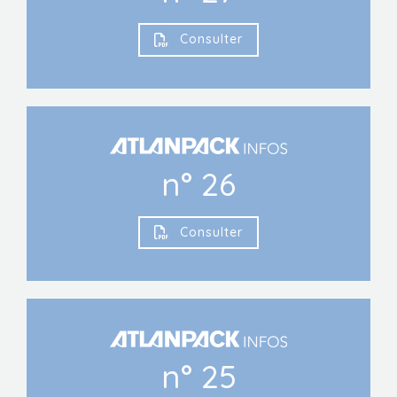
Consulter
n° 26
Consulter
n° 25