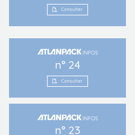
Consulter
n° 24
Consulter
n° 23