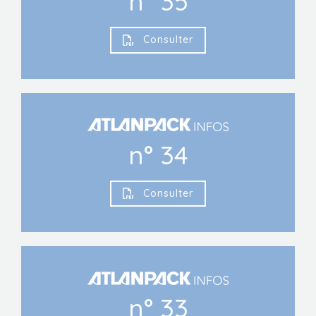
n° 35
Consulter
n° 34
Consulter
n° 33