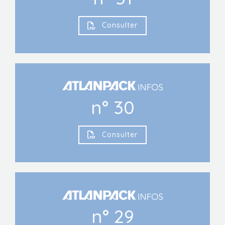
Consulter
n° 30
Consulter
n° 29