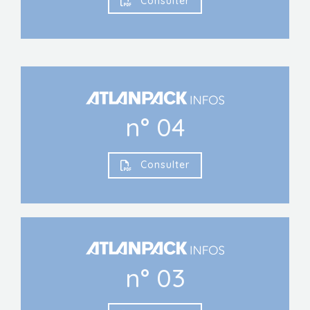
Consulter
n° 04
Consulter
n° 03