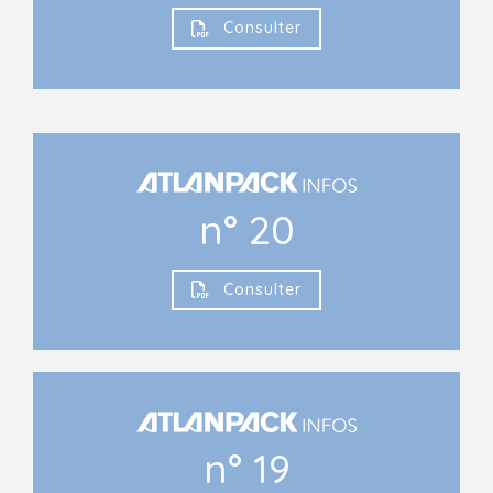
Consulter
n° 20
Consulter
n° 19