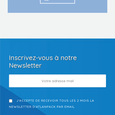
Inscrivez-vous à notre
Newsletter
J'ACCEPTE DE RECEVOIR TOUS LES 2 MOIS LA
NEWSLETTER D'ATLANPACK PAR EMAIL.