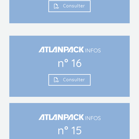
Consulter
n° 16
Consulter
n° 15