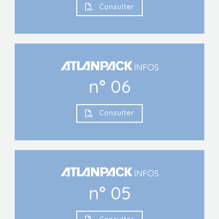
Consulter
n° 06
Consulter
n° 05