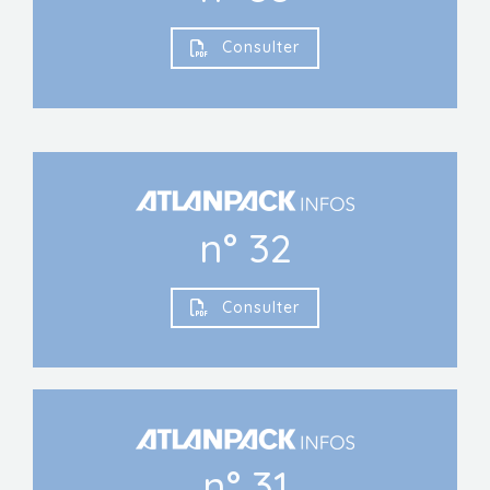
Consulter
n° 32
Consulter
n° 31