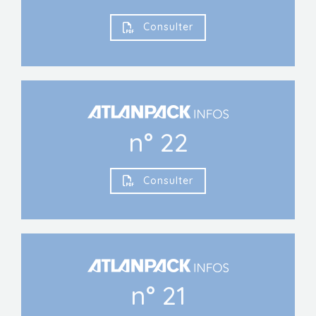
Consulter
n° 22
Consulter
n° 21