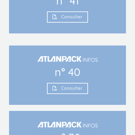
n° 41
Consulter
n° 40
Consulter