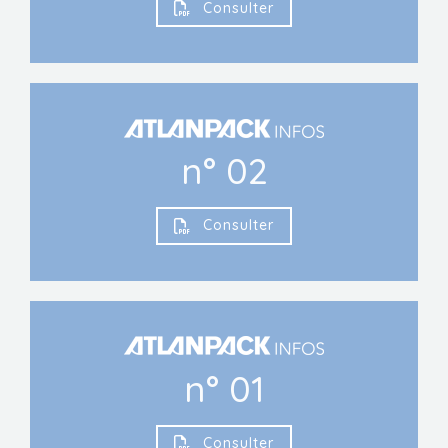
Consulter
n° 02
Consulter
n° 01
Consulter