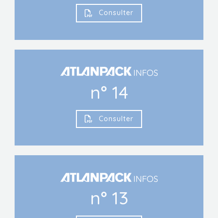
Consulter
n° 14
Consulter
n° 13