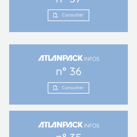
Consulter
n° 36
Consulter