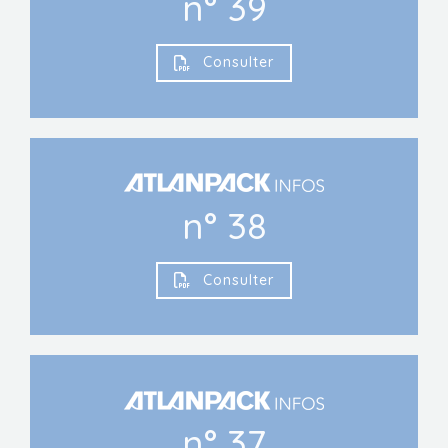
n° 39
Consulter
n° 38
Consulter
n° 37