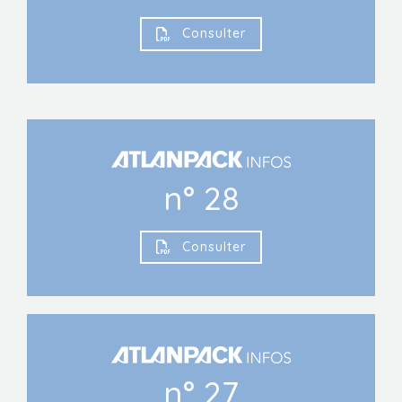
Consulter
n° 28
Consulter
n° 27