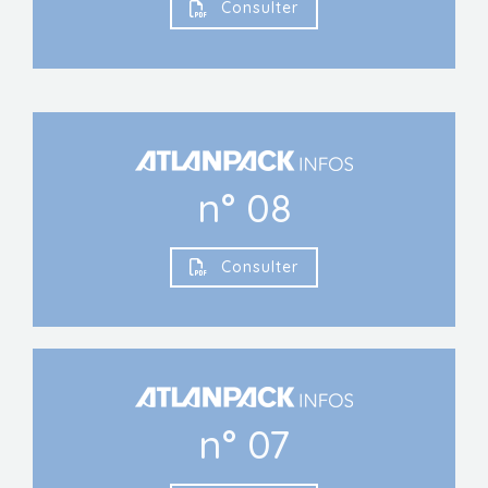
Consulter
n° 08
Consulter
n° 07