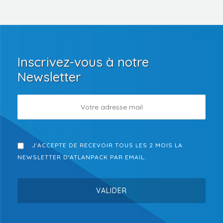
Inscrivez-vous à notre
Newsletter
J'ACCEPTE DE RECEVOIR TOUS LES 2 MOIS LA
NEWSLETTER D'ATLANPACK PAR EMAIL.