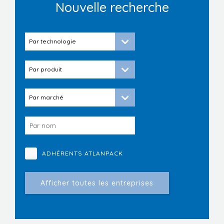
Nouvelle recherche
ADHÉRENTS ATLANPACK