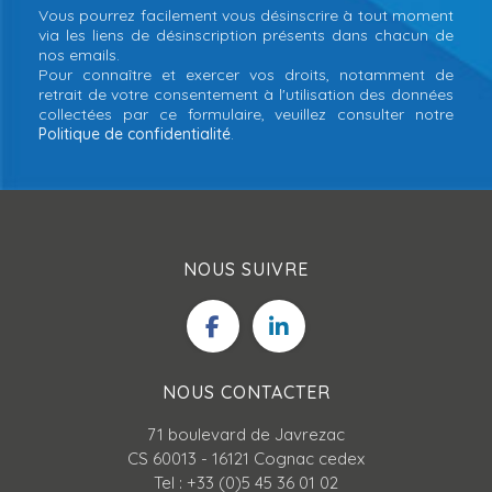
Vous pourrez facilement vous désinscrire à tout moment
via les liens de désinscription présents dans chacun de
nos emails.
Pour connaître et exercer vos droits, notamment de
retrait de votre consentement à l'utilisation des données
collectées par ce formulaire, veuillez consulter notre
Politique de confidentialité
.
NOUS SUIVRE
NOUS CONTACTER
71 boulevard de Javrezac
CS 60013 - 16121 Cognac cedex
Tel : +33 (0)5 45 36 01 02