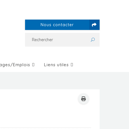
Nous contacter
ages/Emplois
Liens utiles