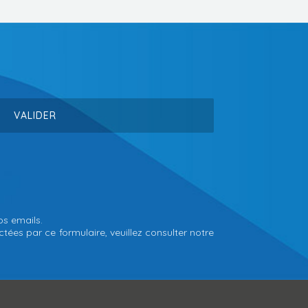
os emails.
tées par ce formulaire, veuillez consulter notre