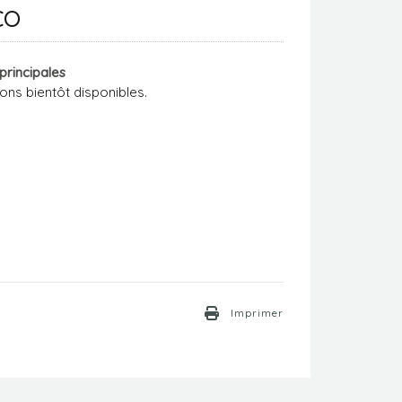
CO
 principales
ons bientôt disponibles.
Imprimer