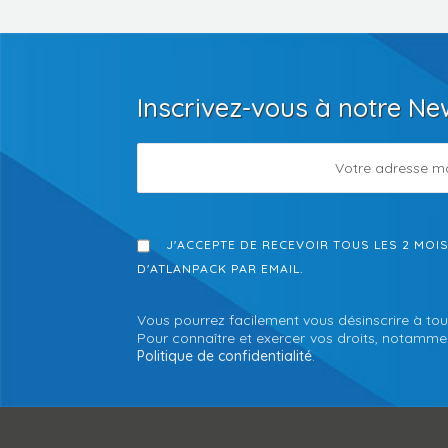
Inscrivez-vous à notre Ne
J'ACCEPTE DE RECEVOIR TOUS LES 2 MOI
D'ATLANPACK PAR EMAIL.
Vous pourrez facilement vous désinscrire à tou
Pour connaître et exercer vos droits, notamment
Politique de confidentialité
.