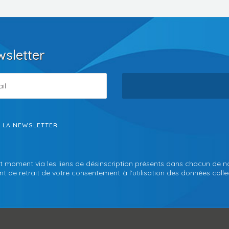
wsletter
S LA NEWSLETTER
t moment via les liens de désinscription présents dans chacun de n
 de retrait de votre consentement à l'utilisation des données collec