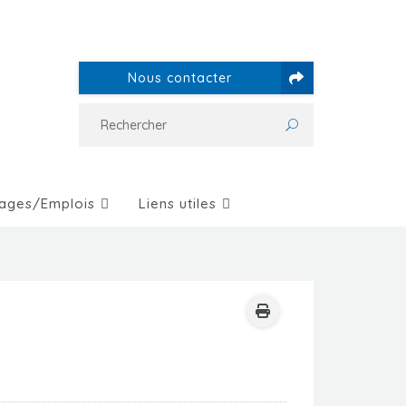
Nous contacter
ages/Emplois
Liens utiles