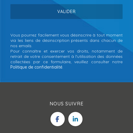
Vous pourrez facilement vous désinscrire à tout moment
via les liens de désinscription présents dans chacun de
nos emails.
Pour connaître et exercer vos droits, notamment de
retrait de votre consentement à l'utilisation des données
collectées par ce formulaire, veuillez consulter notre
Politique de confidentialité
.
NOUS SUIVRE