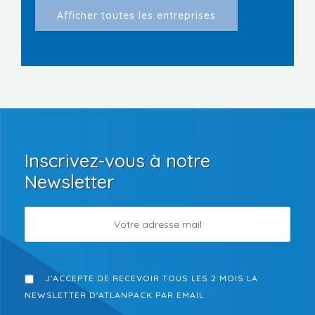
Inscrivez-vous à notre
Newsletter
J'ACCEPTE DE RECEVOIR TOUS LES 2 MOIS LA
NEWSLETTER D'ATLANPACK PAR EMAIL.