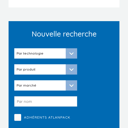
Nouvelle recherche
ADHÉRENTS ATLANPACK