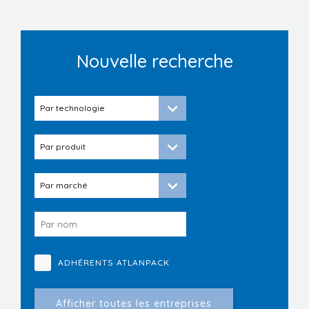
Nouvelle recherche
ADHÉRENTS ATLANPACK