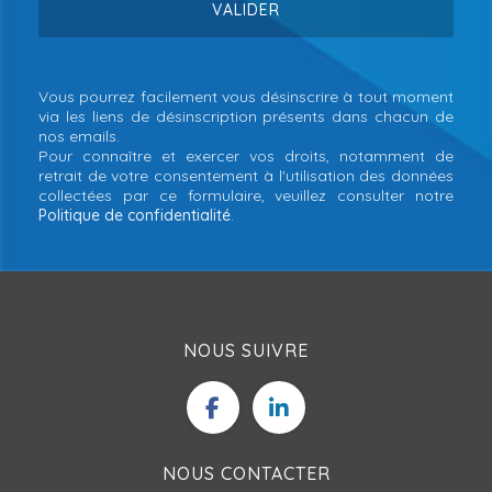
Vous pourrez facilement vous désinscrire à tout moment
via les liens de désinscription présents dans chacun de
nos emails.
Pour connaître et exercer vos droits, notamment de
retrait de votre consentement à l'utilisation des données
collectées par ce formulaire, veuillez consulter notre
Politique de confidentialité
.
NOUS SUIVRE
NOUS CONTACTER