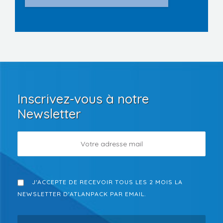
Inscrivez-vous à notre
Newsletter
J'ACCEPTE DE RECEVOIR TOUS LES 2 MOIS LA
NEWSLETTER D'ATLANPACK PAR EMAIL.