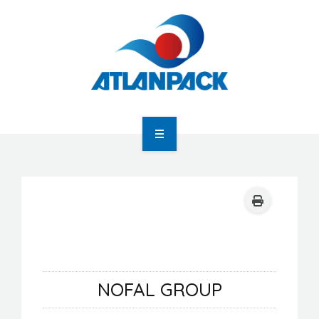
Atlanpack
Agenda
Actualités
NOFAL GROUP
Newsletter