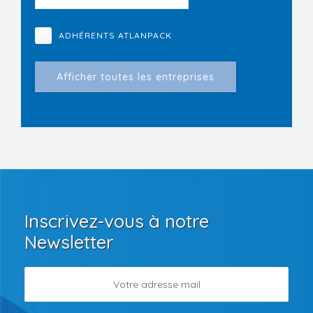
ADHÉRENTS ATLANPACK
Inscrivez-vous à notre
Newsletter