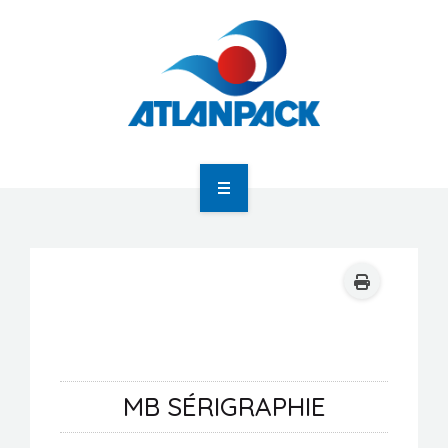
Atlanpack
Agenda
Actualités
MB SÉRIGRAPHIE
Newsletter