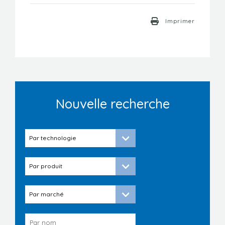
Imprimer
Nouvelle recherche