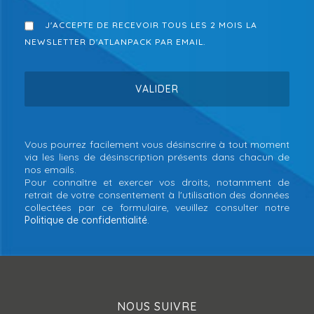
J'ACCEPTE DE RECEVOIR TOUS LES 2 MOIS LA
NEWSLETTER D'ATLANPACK PAR EMAIL.
Vous pourrez facilement vous désinscrire à tout moment
via les liens de désinscription présents dans chacun de
nos emails.
Pour connaître et exercer vos droits, notamment de
retrait de votre consentement à l'utilisation des données
collectées par ce formulaire, veuillez consulter notre
Politique de confidentialité
.
NOUS SUIVRE