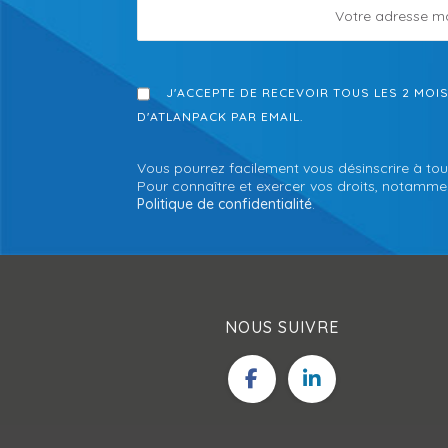
J'ACCEPTE DE RECEVOIR TOUS LES 2 MOI
D'ATLANPACK PAR EMAIL.
Vous pourrez facilement vous désinscrire à tou
Pour connaître et exercer vos droits, notamment
Politique de confidentialité
.
NOUS SUIVRE