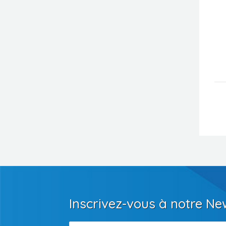
Inscrivez-vous à notre Ne