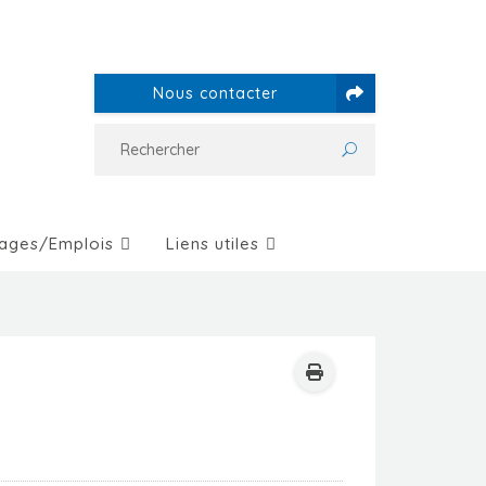
Nous contacter
ages/Emplois
Liens utiles