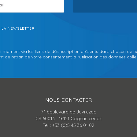
S LA NEWSLETTER
t moment via les liens de désinscription présents dans chacun de n
 de retrait de votre consentement à l'utilisation des données collec
NOUS CONTACTER
71 boulevard de Javrezac
CS 60013 - 16121 Cognac cedex
Tel : +33 (0)5 45 36 01 02