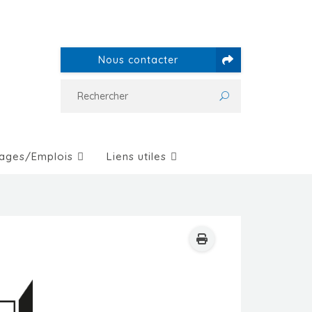
Nous contacter
ages/Emplois
Liens utiles