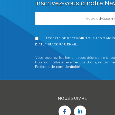
Inscrivez-vous à notre Ne
J'ACCEPTE DE RECEVOIR TOUS LES 2 MOI
D'ATLANPACK PAR EMAIL.
Vous pourrez facilement vous désinscrire à tou
Pour connaître et exercer vos droits, notamment
Politique de confidentialité
.
NOUS SUIVRE