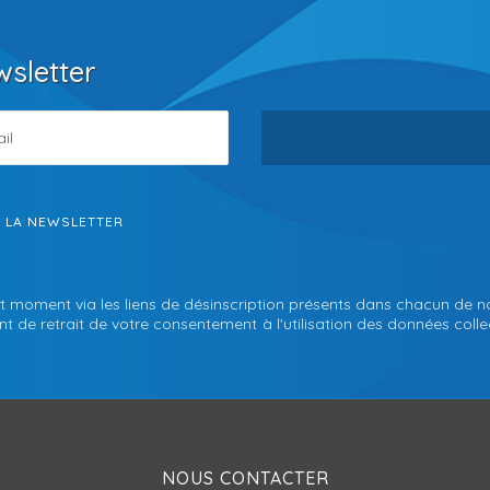
wsletter
S LA NEWSLETTER
t moment via les liens de désinscription présents dans chacun de n
 de retrait de votre consentement à l'utilisation des données collec
NOUS CONTACTER