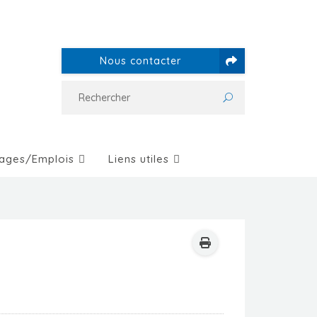
Nous contacter
ages/Emplois
Liens utiles