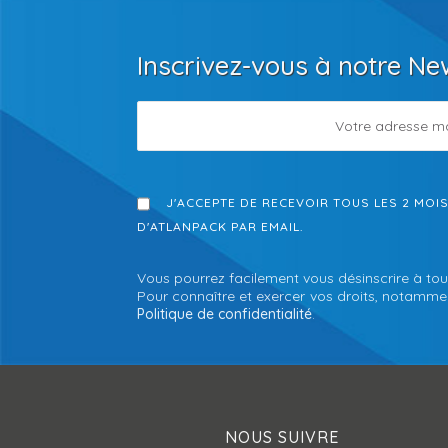
Inscrivez-vous à notre Ne
J'ACCEPTE DE RECEVOIR TOUS LES 2 MOI
D'ATLANPACK PAR EMAIL.
Vous pourrez facilement vous désinscrire à tou
Pour connaître et exercer vos droits, notamment
Politique de confidentialité
.
NOUS SUIVRE