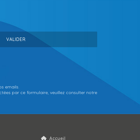
os emails.
tées par ce formulaire, veuillez consulter notre
Accueil