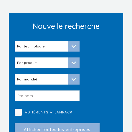
Nouvelle recherche
ADHÉRENTS ATLANPACK