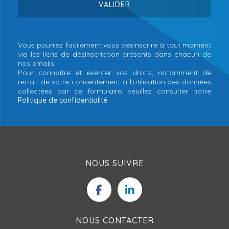
Vous pourrez facilement vous désinscrire à tout moment
via les liens de désinscription présents dans chacun de
nos emails.
Pour connaître et exercer vos droits, notamment de
retrait de votre consentement à l'utilisation des données
collectées par ce formulaire, veuillez consulter notre
Politique de confidentialité
.
NOUS SUIVRE
NOUS CONTACTER