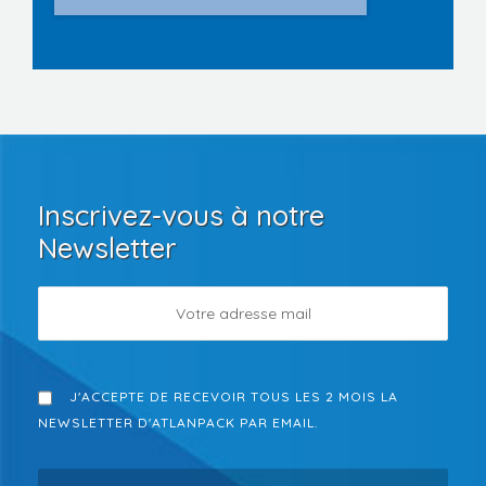
Inscrivez-vous à notre
Newsletter
J'ACCEPTE DE RECEVOIR TOUS LES 2 MOIS LA
NEWSLETTER D'ATLANPACK PAR EMAIL.