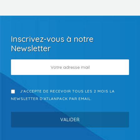
Inscrivez-vous à notre
Newsletter
J'ACCEPTE DE RECEVOIR TOUS LES 2 MOIS LA
NEWSLETTER D'ATLANPACK PAR EMAIL.