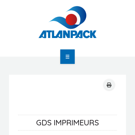
Atlanpack
Agenda
Actualités
GDS IMPRIMEURS
Newsletter