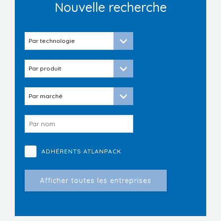
Nouvelle recherche
ADHÉRENTS ATLANPACK