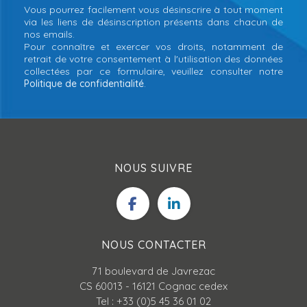
Vous pourrez facilement vous désinscrire à tout moment
via les liens de désinscription présents dans chacun de
nos emails.
Pour connaître et exercer vos droits, notamment de
retrait de votre consentement à l'utilisation des données
collectées par ce formulaire, veuillez consulter notre
Politique de confidentialité
.
NOUS SUIVRE
NOUS CONTACTER
71 boulevard de Javrezac
CS 60013 - 16121 Cognac cedex
Tel : +33 (0)5 45 36 01 02