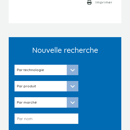
Imprimer
Nouvelle recherche