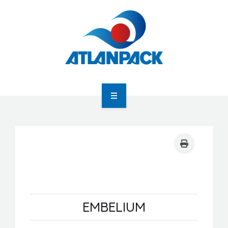
Atlanpack
Agenda
Actualités
EMBELIUM
Newsletter