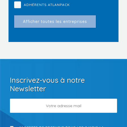
ADHÉRENTS ATLANPACK
Inscrivez-vous à notre
Newsletter