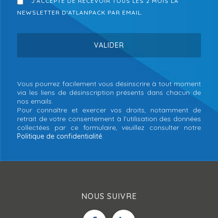
J'ACCEPTE DE RECEVOIR TOUS LES 2 MOIS LA
NEWSLETTER D'ATLANPACK PAR EMAIL.
Vous pourrez facilement vous désinscrire à tout moment
via les liens de désinscription présents dans chacun de
nos emails.
Pour connaître et exercer vos droits, notamment de
retrait de votre consentement à l'utilisation des données
collectées par ce formulaire, veuillez consulter notre
Politique de confidentialité
.
NOUS SUIVRE