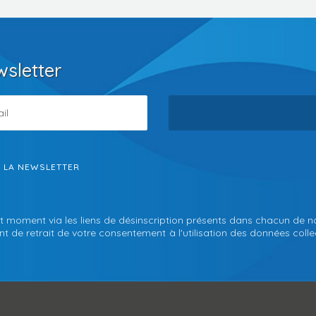
wsletter
S LA NEWSLETTER
t moment via les liens de désinscription présents dans chacun de n
 de retrait de votre consentement à l'utilisation des données collec