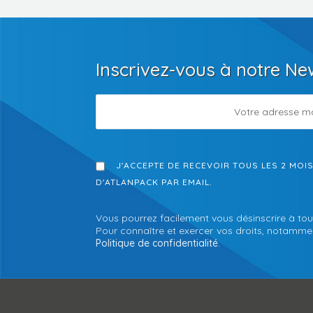
Inscrivez-vous à notre Ne
J'ACCEPTE DE RECEVOIR TOUS LES 2 MOI
D'ATLANPACK PAR EMAIL.
Vous pourrez facilement vous désinscrire à tou
Pour connaître et exercer vos droits, notamment
Politique de confidentialité
.