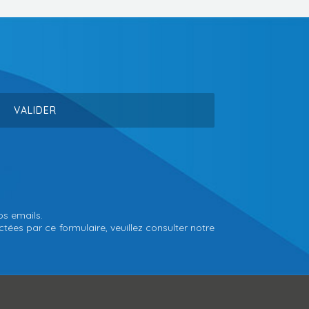
os emails.
tées par ce formulaire, veuillez consulter notre