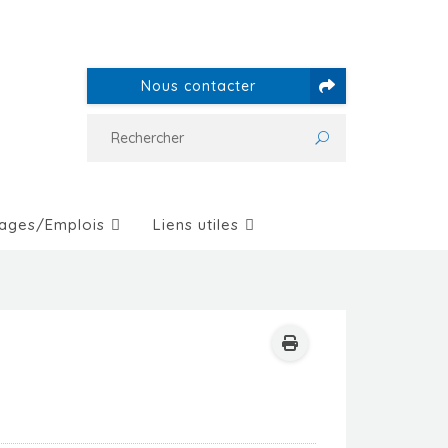
Nous contacter
ages/Emplois
Liens utiles