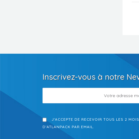
Inscrivez-vous à notre Ne
J'ACCEPTE DE RECEVOIR TOUS LES 2 MOI
D'ATLANPACK PAR EMAIL.