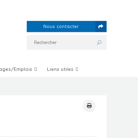
Nous contacter
ages/Emplois
Liens utiles