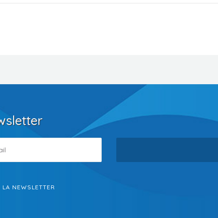
wsletter
S LA NEWSLETTER