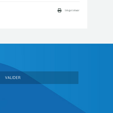
Imprimer