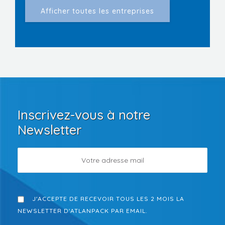
Inscrivez-vous à notre
Newsletter
J'ACCEPTE DE RECEVOIR TOUS LES 2 MOIS LA
NEWSLETTER D'ATLANPACK PAR EMAIL.