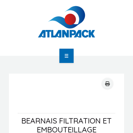
Atlanpack
Agenda
Actualités
BEARNAIS FILTRATION ET
Newsletter
EMBOUTEILLAGE