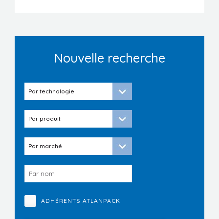
Nouvelle recherche
ADHÉRENTS ATLANPACK