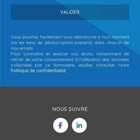
Vous pourrez facilement vous désinscrire à tout moment
via les liens de désinscription présents dans chacun de
nos emails.
Pour connaître et exercer vos droits, notamment de
retrait de votre consentement à l'utilisation des données
collectées par ce formulaire, veuillez consulter notre
Politique de confidentialité
.
NOUS SUIVRE