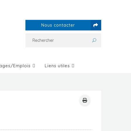
Nous contacter
ages/Emplois
Liens utiles