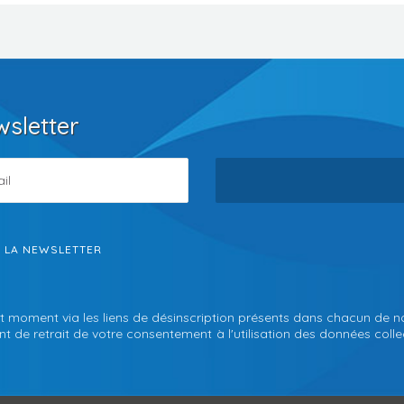
wsletter
S LA NEWSLETTER
t moment via les liens de désinscription présents dans chacun de n
 de retrait de votre consentement à l'utilisation des données collec