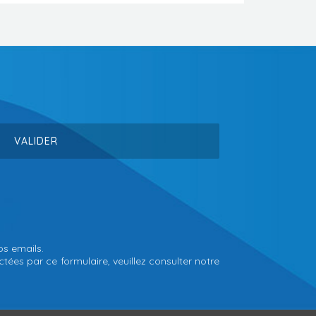
os emails.
tées par ce formulaire, veuillez consulter notre