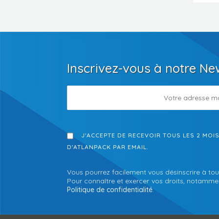
Inscrivez-vous à notre Ne
J'ACCEPTE DE RECEVOIR TOUS LES 2 MOI
D'ATLANPACK PAR EMAIL.
Vous pourrez facilement vous désinscrire à tou
Pour connaître et exercer vos droits, notamment
Politique de confidentialité
.