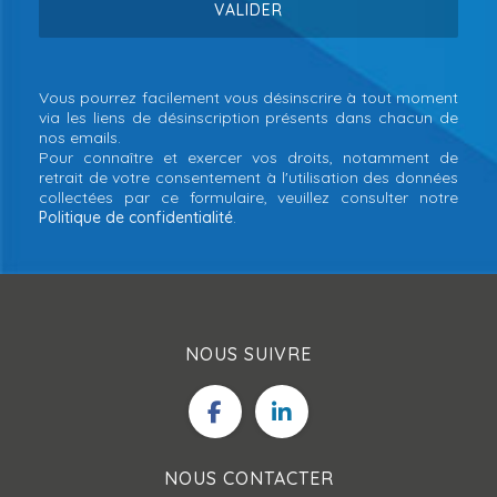
Vous pourrez facilement vous désinscrire à tout moment
via les liens de désinscription présents dans chacun de
nos emails.
Pour connaître et exercer vos droits, notamment de
retrait de votre consentement à l'utilisation des données
collectées par ce formulaire, veuillez consulter notre
Politique de confidentialité
.
NOUS SUIVRE
NOUS CONTACTER