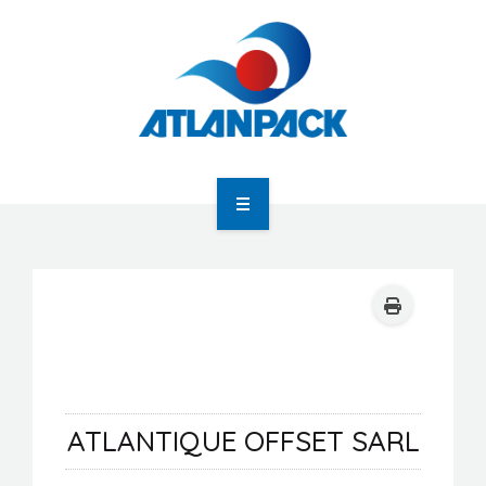
Atlanpack
Agenda
Actualités
ATLANTIQUE OFFSET SARL
Newsletter