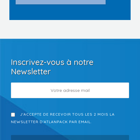
Inscrivez-vous à notre
Newsletter
J'ACCEPTE DE RECEVOIR TOUS LES 2 MOIS LA
NEWSLETTER D'ATLANPACK PAR EMAIL.