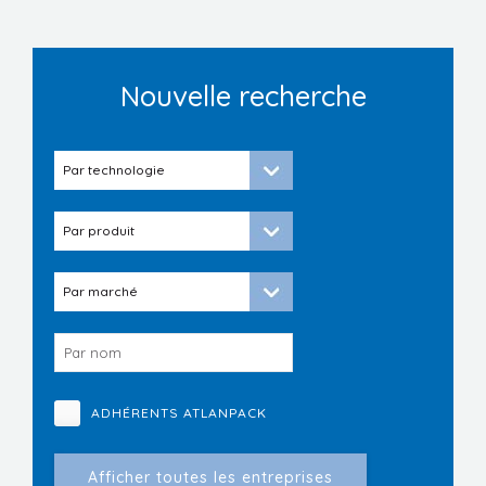
Nouvelle recherche
ADHÉRENTS ATLANPACK