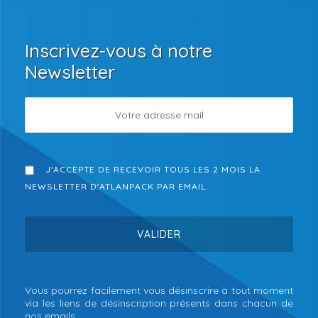
Inscrivez-vous à notre
Newsletter
J'ACCEPTE DE RECEVOIR TOUS LES 2 MOIS LA
NEWSLETTER D'ATLANPACK PAR EMAIL.
Vous pourrez facilement vous désinscrire à tout moment
via les liens de désinscription présents dans chacun de
nos emails.