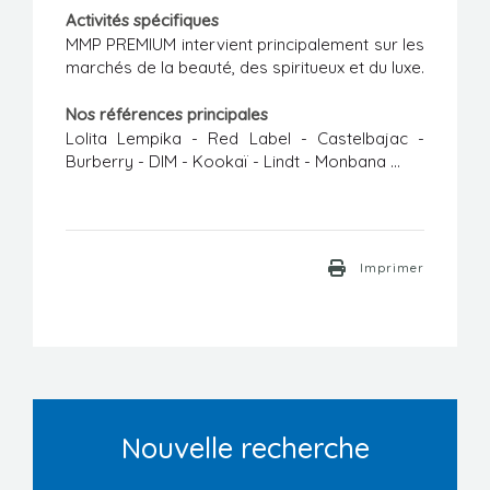
Activités spécifiques
MMP PREMIUM intervient principalement sur les
marchés de la beauté, des spiritueux et du luxe.
Nos références principales
Lolita Lempika - Red Label - Castelbajac -
Burberry - DIM - Kookaï - Lindt - Monbana ...
Imprimer
Nouvelle recherche