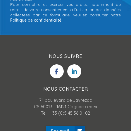
Pour connaître et exercer vos droits, notamment de
retrait de votre consentement à l'utilisation des données
collectées par ce formulaire, veuillez consulter notre
Politique de confidentialité
.
NOUS SUIVRE
NOUS CONTACTER
71 boulevard de Javrezac
CS 60013 - 16121 Cognac cedex
Tel : +33 (0)5 45 36 01 02