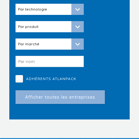
ADHÉRENTS ATLANPACK