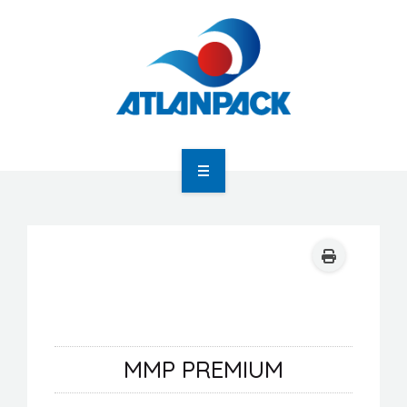
Atlanpack
Agenda
Actualités
MMP PREMIUM
Newsletter