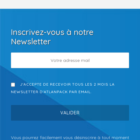
Inscrivez-vous à notre
Newsletter
J'ACCEPTE DE RECEVOIR TOUS LES 2 MOIS LA
NEWSLETTER D'ATLANPACK PAR EMAIL.
Vous pourrez facilement vous désinscrire à tout moment