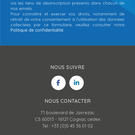
via les liens de désinscription présents dans chacun de
nos emails.
Pour connaître et exercer vos droits, notamment de
retrait de votre consentement à l'utilisation des données
collectées par ce formulaire, veuillez consulter notre
Politique de confidentialité
.
NOUS SUIVRE
NOUS CONTACTER
71 boulevard de Javrezac
CS 60013 - 16121 Cognac cedex
Tel : +33 (0)5 45 36 01 02