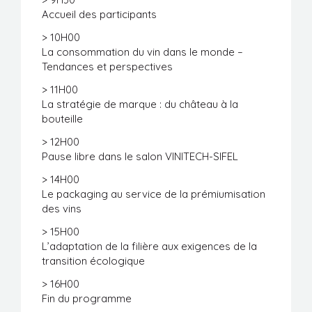
Accueil des participants
> 10H00
La consommation du vin dans le monde –
Tendances et perspectives
> 11H00
La stratégie de marque : du château à la
bouteille
> 12H00
Pause libre dans le salon VINITECH-SIFEL
> 14H00
Le packaging au service de la prémiumisation
des vins
> 15H00
L’adaptation de la filière aux exigences de la
transition écologique
> 16H00
Fin du programme