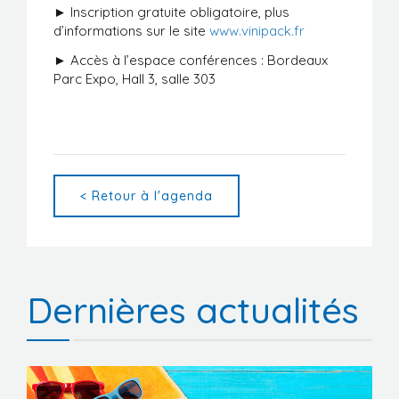
► Inscription gratuite obligatoire, plus
d’informations sur le site
www.vinipack.fr
► Accès à l’espace conférences : Bordeaux
Parc Expo, Hall 3, salle 303
< Retour à l'agenda
Dernières actualités