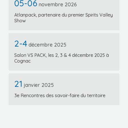
05-06
novembre 2026
Atlanpack, partenaire du premier Spirits Valley
Show
2-4
décembre 2025
Salon VS PACK, les 2, 3 & 4 décembre 2025 à
Cognac
21
janvier 2025
3e Rencontres des savoir-faire du territoire