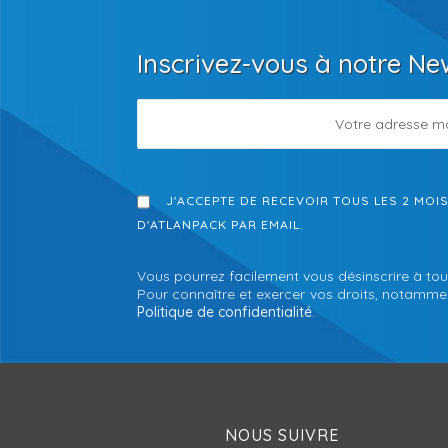
Inscrivez-vous à notre Ne
J'ACCEPTE DE RECEVOIR TOUS LES 2 MOI
D'ATLANPACK PAR EMAIL.
Vous pourrez facilement vous désinscrire à tou
Pour connaître et exercer vos droits, notamment
Politique de confidentialité
.
NOUS SUIVRE