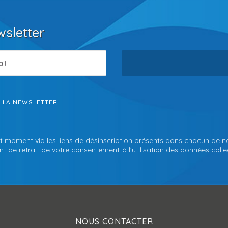
wsletter
S LA NEWSLETTER
t moment via les liens de désinscription présents dans chacun de n
 de retrait de votre consentement à l'utilisation des données collec
NOUS CONTACTER