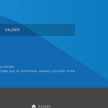
os emails.
tées par ce formulaire, veuillez consulter notre
Accueil