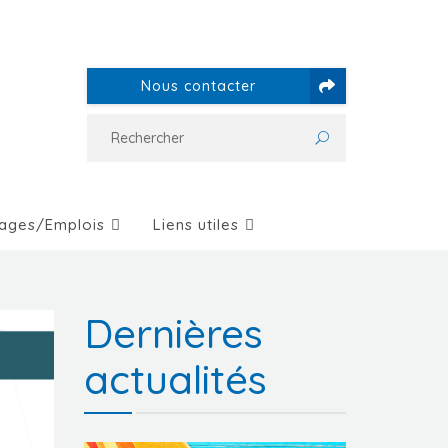
Nous contacter
ages/Emplois
Liens utiles
Dernières
actualités