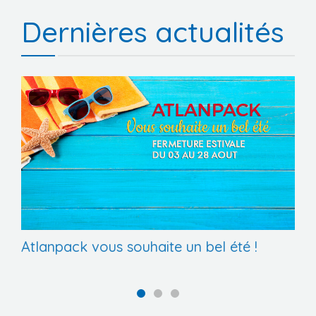
Dernières actualités
VINIPACK 2026
Atlanpack vous souhaite un bel été !