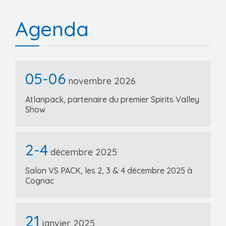
Agenda
05-06
novembre 2026
Atlanpack, partenaire du premier Spirits Valley
Show
2-4
décembre 2025
Salon VS PACK, les 2, 3 & 4 décembre 2025 à
Cognac
21
janvier 2025