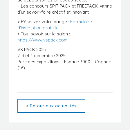
– Les concours SPIRIPACK et FREEPACK, vitrine
d’un savoir-faire créatif et innovant
> Réservez votre badge :
Formulaire
d’inscription gratuite
> Tout savoir sur le salon :
https://www.vspack.com
VS PACK 2025
2, 3 et 4 décembre 2025
Parc des Expositions – Espace 3000 – Cognac
(16)
< Retour aux actualités