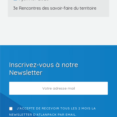
3e Rencontres des savoir-faire du territoire
Inscrivez-vous à notre
Newsletter
J'ACCEPTE DE RECEVOIR TOUS LES 2 MOIS LA
NEWSLETTER D'ATLANPACK PAR EMAIL.