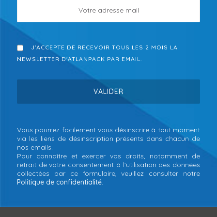
J'ACCEPTE DE RECEVOIR TOUS LES 2 MOIS LA
NEWSLETTER D'ATLANPACK PAR EMAIL.
Vous pourrez facilement vous désinscrire à tout moment
via les liens de désinscription présents dans chacun de
nos emails.
Pour connaître et exercer vos droits, notamment de
retrait de votre consentement à l'utilisation des données
collectées par ce formulaire, veuillez consulter notre
Politique de confidentialité
.