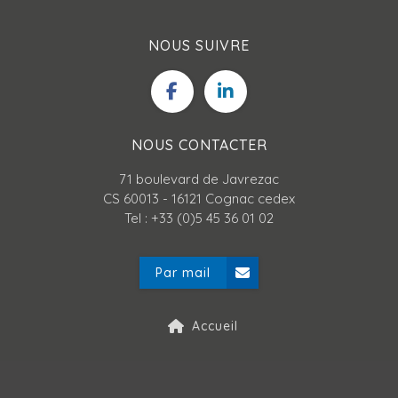
NOUS SUIVRE
NOUS CONTACTER
71 boulevard de Javrezac
CS 60013 - 16121 Cognac cedex
Tel : +33 (0)5 45 36 01 02
Par mail
Accueil
Mentions légales