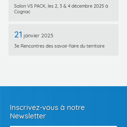
Salon VS PACK, les 2, 3 & 4 décembre 2025 à
Cognac
21
janvier 2025
3e Rencontres des savoir-faire du territoire
Inscrivez-vous à notre
Newsletter