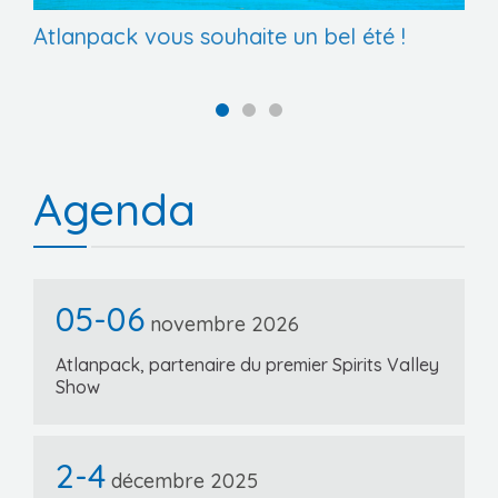
Atlanpack vous souhaite un bel été !
Agenda
05-06
novembre 2026
Atlanpack, partenaire du premier Spirits Valley
Show
2-4
décembre 2025