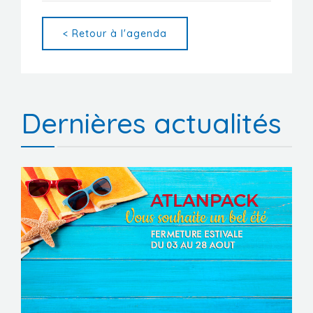
< Retour à l'agenda
Dernières actualités