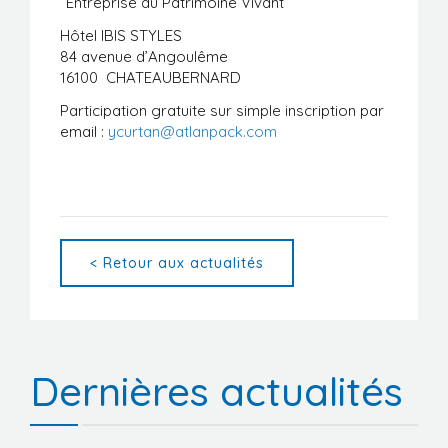
“Entreprise du Patrimoine Vivant”
Hôtel IBIS STYLES
84 avenue d’Angoulême
16100 CHATEAUBERNARD
Participation gratuite sur simple inscription par
email :
ycurtan@atlanpack.com
< Retour aux actualités
Dernières actualités