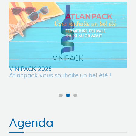
VINIPACK 2026
Atlanpack vous souhaite un bel été !
Agenda