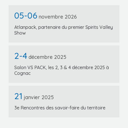
05-06
novembre 2026
Atlanpack, partenaire du premier Spirits Valley
Show
2-4
décembre 2025
Salon VS PACK, les 2, 3 & 4 décembre 2025 à
Cognac
21
janvier 2025
3e Rencontres des savoir-faire du territoire