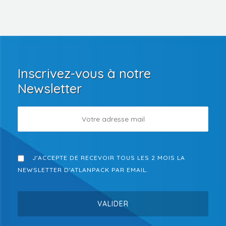
Inscrivez-vous à notre
Newsletter
J'ACCEPTE DE RECEVOIR TOUS LES 2 MOIS LA
NEWSLETTER D'ATLANPACK PAR EMAIL.