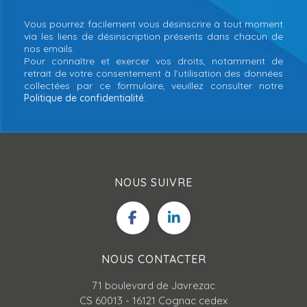
Vous pourrez facilement vous désinscrire à tout moment
via les liens de désinscription présents dans chacun de
nos emails.
Pour connaître et exercer vos droits, notamment de
retrait de votre consentement à l'utilisation des données
collectées par ce formulaire, veuillez consulter notre
Politique de confidentialité
.
NOUS SUIVRE
NOUS CONTACTER
71 boulevard de Javrezac
CS 60013 - 16121 Cognac cedex