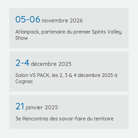
05-06
novembre 2026
Atlanpack, partenaire du premier Spirits Valley
Show
2-4
décembre 2025
Salon VS PACK, les 2, 3 & 4 décembre 2025 à
Cognac
21
janvier 2025
3e Rencontres des savoir-faire du territoire