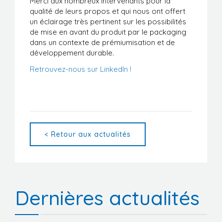
Merci aux nombreux intervenants pour la
qualité de leurs propos et qui nous ont offert
un éclairage très pertinent sur les possibilités
de mise en avant du produit par le packaging
dans un contexte de prémiumisation et de
développement durable.
Retrouvez-nous sur LinkedIn !
< Retour aux actualités
Dernières actualités