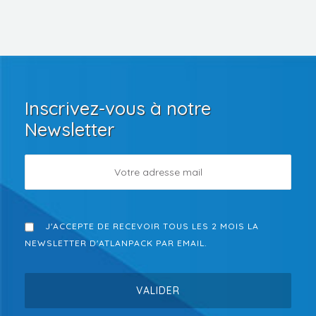
Inscrivez-vous à notre
Newsletter
J'ACCEPTE DE RECEVOIR TOUS LES 2 MOIS LA
NEWSLETTER D'ATLANPACK PAR EMAIL.