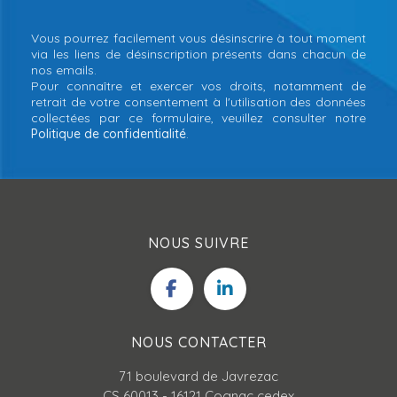
Vous pourrez facilement vous désinscrire à tout moment
via les liens de désinscription présents dans chacun de
nos emails.
Pour connaître et exercer vos droits, notamment de
retrait de votre consentement à l'utilisation des données
collectées par ce formulaire, veuillez consulter notre
Politique de confidentialité
.
NOUS SUIVRE
NOUS CONTACTER
71 boulevard de Javrezac
CS 60013 - 16121 Cognac cedex