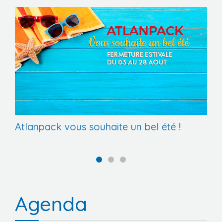
Atlanpack vous souhaite un bel été !
Agenda